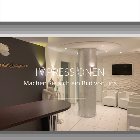
IMPRESSIONEN
Machen Sie sich ein Bild von uns