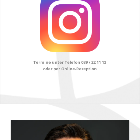
Termine unter Telefon 089 / 22 11 13
oder per Online-Rezeption