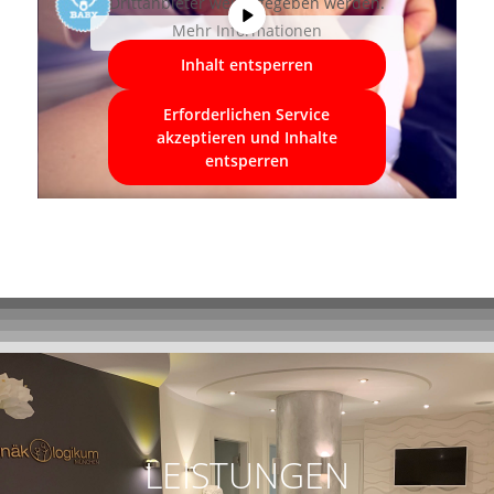
Drittanbieter weitergegeben werden.
Mehr Informationen
Inhalt entsperren
Erforderlichen Service
akzeptieren und Inhalte
entsperren
LEISTUNGEN