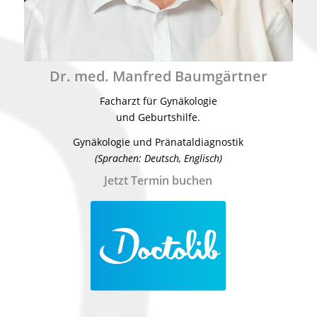
Dr. med. Manfred Baumgärtner
Facharzt für Gynäkologie
und Geburtshilfe.
Gynäkologie und Pränataldiagnostik
(Sprachen: Deutsch, Englisch)
Jetzt Termin buchen