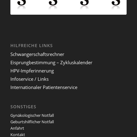
HILFREICHE LINKS
Schwangerschaftsrechner
Eisprungbestimmung – Zykluskalender
HPV-Impferinnerung
Infoservice / Links
Internationaler Patientenservice
SONSTIGES
Gynäkologischer Notfall
Geburtshilflicher Notfall
Anfahrt
Kontakt