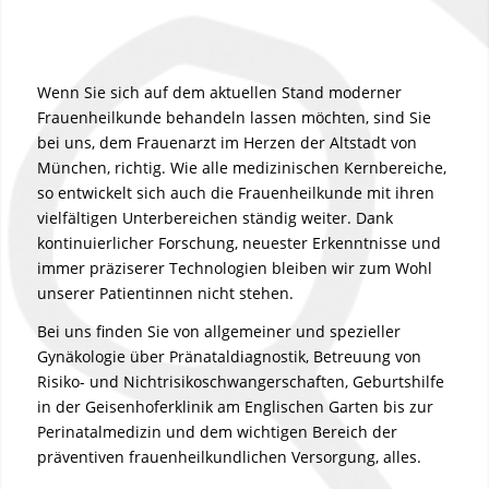
Wenn Sie sich auf dem aktuellen Stand moderner
Frauenheilkunde behandeln lassen möchten, sind Sie
bei uns, dem Frauenarzt im Herzen der Altstadt von
München, richtig. Wie alle medizinischen Kernbereiche,
so entwickelt sich auch die Frauenheilkunde mit ihren
vielfältigen Unterbereichen ständig weiter. Dank
kontinuierlicher Forschung, neuester Erkenntnisse und
immer präziserer Technologien bleiben wir zum Wohl
unserer Patientinnen nicht stehen.
Bei uns finden Sie von allgemeiner und spezieller
Gynäkologie über Pränataldiagnostik, Betreuung von
Risiko- und Nichtrisikoschwangerschaften, Geburtshilfe
in der Geisenhoferklinik am Englischen Garten bis zur
Perinatalmedizin und dem wichtigen Bereich der
präventiven frauenheilkundlichen Versorgung, alles.