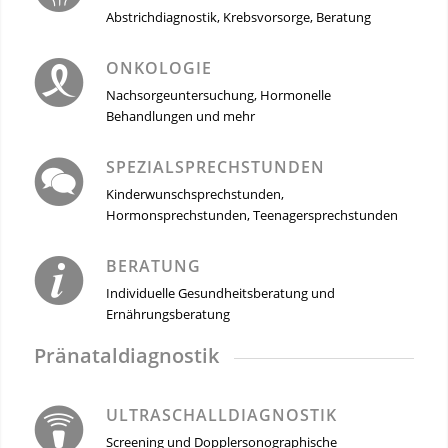
Abstrichdiagnostik, Krebsvorsorge, Beratung
ONKOLOGIE
Nachsorgeuntersuchung, Hormonelle
Behandlungen und mehr
SPEZIALSPRECHSTUNDEN
Kinderwunschsprechstunden,
Hormonsprechstunden, Teenagersprechstunden
BERATUNG
Individuelle Gesundheitsberatung und
Ernährungsberatung
Pränataldiagnostik
ULTRASCHALLDIAGNOSTIK
Screening und Dopplersonographische