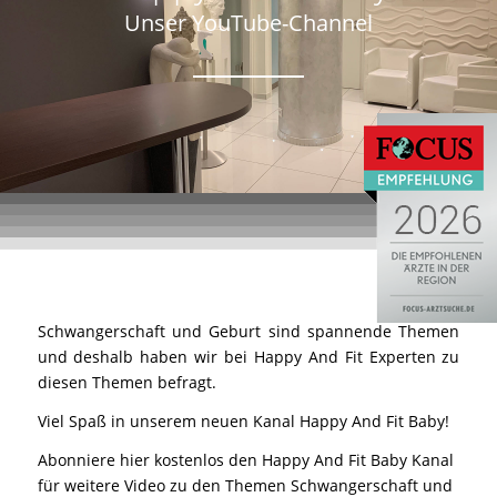
Unser YouTube-Channel
Schwangerschaft und Geburt sind spannende Themen
und deshalb haben wir bei Happy And Fit Experten zu
diesen Themen befragt.
Viel Spaß in unserem neuen Kanal Happy And Fit Baby!
Abonniere hier kostenlos den Happy And Fit Baby Kanal
für weitere Video zu den Themen Schwangerschaft und