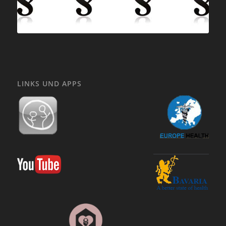
LINKS UND APPS