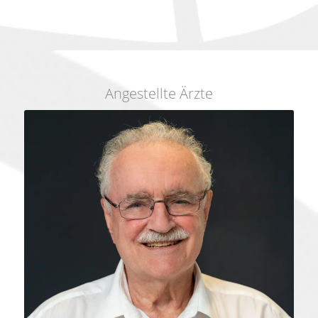
Angestellte Ärzte