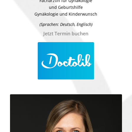
Fachärztin für Gynäkologie
und Geburtshilfe
Gynäkologie und Kinderwunsch
(Sprachen: Deutsch, Englisch)
Jetzt Termin buchen