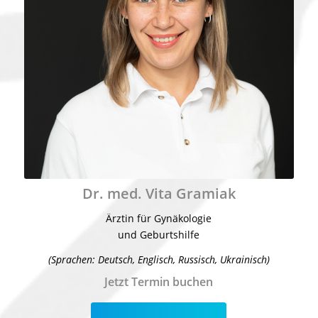
Dr. med. Vita Gramiak
Ärztin für Gynäkologie
und Geburtshilfe
(Sprachen: Deutsch, Englisch, Russisch, Ukrainisch)
Jetzt Termin buchen