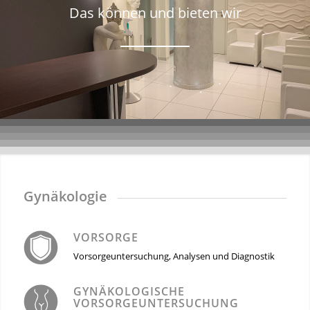
Das können und bieten wir
Gynäkologie
VORSORGE
Vorsorgeuntersuchung, Analysen und Diagnostik
GYNÄKOLOGISCHE
VORSORGEUNTERSUCHUNG