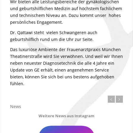
Wir bieten alle Leistungsbereiche der gynäkologischen
und geburtshilflichen Medizin auf höchstem fachlichem
und technischem Niveau an. Dazu kommt unser hohes
persönliches Engagement.
Dr. Qattawi steht vielen Schwangeren auch
geburtshilflich rund um die Uhr zur Seite.
Das luxuriöse Ambiente der Frauenarztpraxis München
Theatinerstraße wird Sie verwöhnen. Und weil wir Ihnen
neben neuester Diagnosetechnik die alle 4 Jahre ein
Update von GE erhält, einen angenehmen Service
bieten, können Sie sich bei uns bestens aufgehoben
fühlen.
News
Weitere News aus Instagram