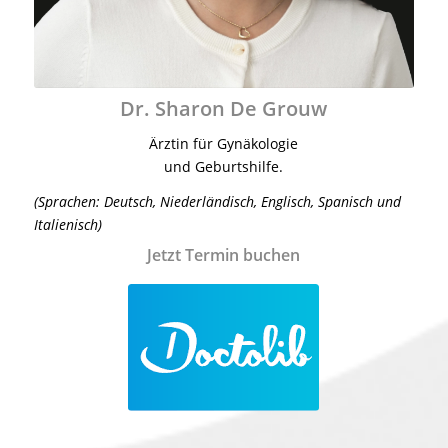
Dr. Sharon De Grouw
Ärztin für Gynäkologie
und Geburtshilfe.
(Sprachen: Deutsch, Niederländisch, Englisch, Spanisch und
Italienisch)
Jetzt Termin buchen