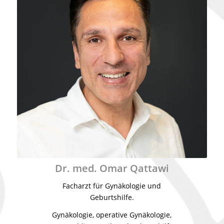
Dr. med. Omar Qattawi
Facharzt für Gynäkologie und
Geburtshilfe.
Gynäkologie, operative Gynäkologie,