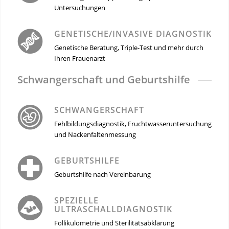
Untersuchungen
GENETISCHE/INVASIVE DIAGNOSTIK
Genetische Beratung, Triple-Test und mehr durch
Ihren Frauenarzt
Schwangerschaft und Geburtshilfe
SCHWANGERSCHAFT
Fehlbildungsdiagnostik, Fruchtwasseruntersuchung
und Nackenfaltenmessung
GEBURTSHILFE
Geburtshilfe nach Vereinbarung
SPEZIELLE
ULTRASCHALLDIAGNOSTIK
Follikulometrie und Sterilitätsabklärung