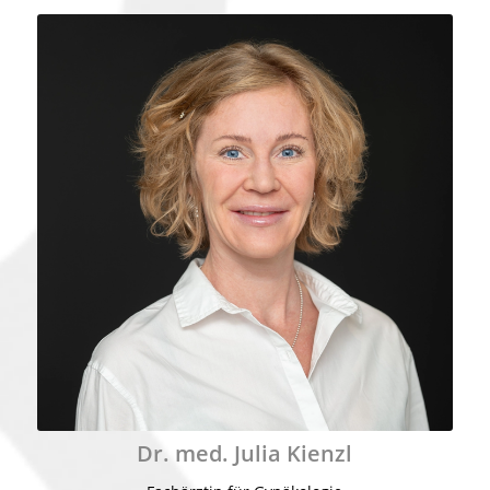
Dr. med. Julia Kienzl