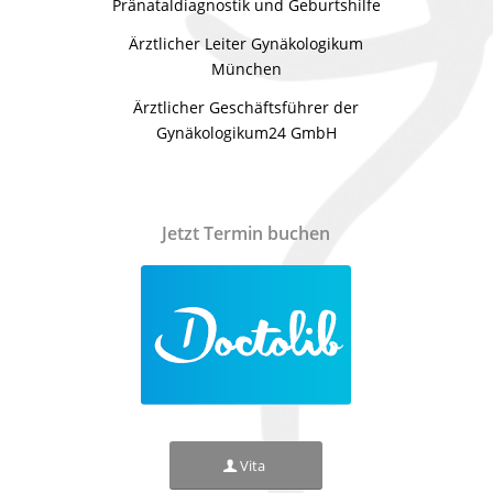
Pränataldiagnostik und Geburtshilfe
Ärztlicher Leiter Gynäkologikum
München
Ärztlicher Geschäftsführer der
Gynäkologikum24 GmbH
Jetzt Termin buchen
Vita