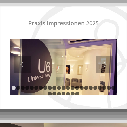
Praxis Impressionen 2025
1
2
3
4
5
6
7
8
9
10
11
12
13
14
15
16
17
18
1
24
25
26
27
28
29
30