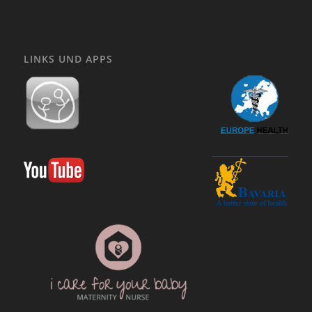
LINKS UND APPS