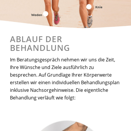
10
4
ABLAUF DER
BEHANDLUNG
Im Beratungsgespräch nehmen wir uns die Zeit,
Ihre Wünsche und Ziele ausführlich zu
besprechen. Auf Grundlage Ihrer Körperwerte
erstellen wir einen individuellen Behandlungsplan
inklusive Nachsorgehinweise. Die eigentliche
Behandlung verläuft wie folgt: