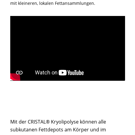
mit kleineren, lokalen Fettansammlungen.
Mit der CRISTAL® Kryolipolyse können alle
subkutanen Fettdepots am Körper und im