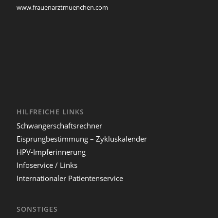
www.frauenarztmuenchen.com
HILFREICHE LINKS
Schwangerschaftsrechner
Eisprungbestimmung – Zykluskalender
HPV-Impferinnerung
Infoservice / Links
Internationaler Patientenservice
SONSTIGES