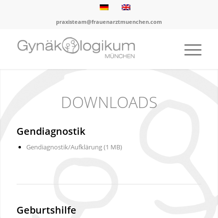
praxisteam@frauenarztmuenchen.com
DOWNLOADS
Gendiagnostik
Gendiagnostik/Aufklärung (1 MB)
Geburtshilfe