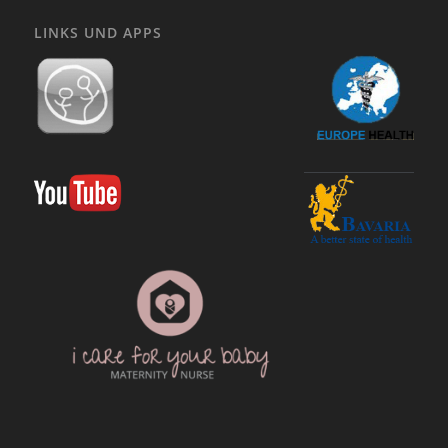
LINKS UND APPS