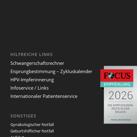
HILFREICHE LINKS
Schwangerschaftsrechner
Eisprungbestimmung – Zykluskalender
HPV-Impferinnerung
Infoservice / Links
Internationaler Patientenservice
SONSTIGES
Gynäkologischer Notfall
Geburtshilflicher Notfall