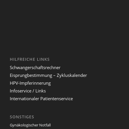
HILFREICHE LINKS
Schwangerschaftsrechner
Eisprungbestimmung – Zykluskalender
HPV-Impferinnerung
Infoservice / Links
Internationaler Patientenservice
SONSTIGES
Gynäkologischer Notfall