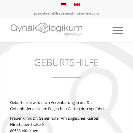
praxisteam@frauenarztmuenchen.com
GEBURTSHILFE
Geburtshilfe wird nach Vereinbarung in der Dr.
Geisenhoferklinik am Englischen Garten durchgeführt.
Frauenklinik Dr. Geisenhofer Am Englischen Garten
Hirschauerstraße 6
80538 München