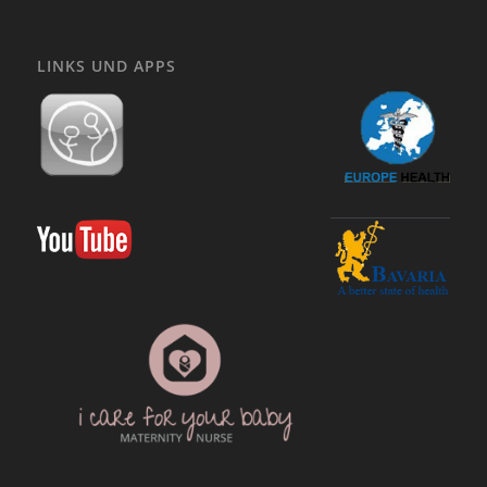
LINKS UND APPS