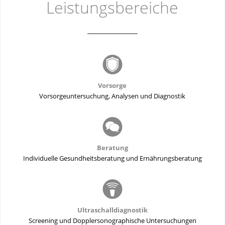
Leistungsbereiche
Vorsorge
Vorsorgeuntersuchung, Analysen und Diagnostik
Beratung
Individuelle Gesundheitsberatung und Ernährungsberatung
Ultraschalldiagnostik
Screening und Dopplersonographische Untersuchungen