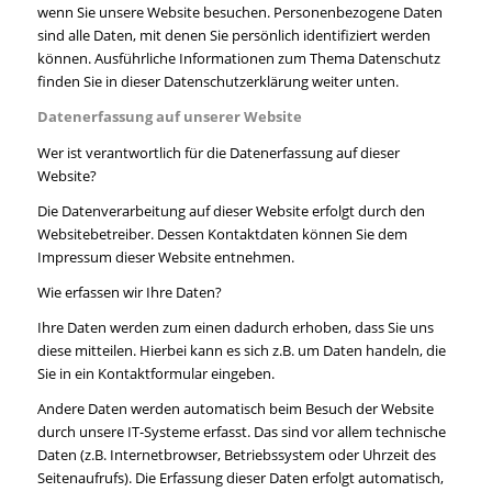
wenn Sie unsere Website besuchen. Personenbezogene Daten
sind alle Daten, mit denen Sie persönlich identifiziert werden
können. Ausführliche Informationen zum Thema Datenschutz
finden Sie in dieser Datenschutzerklärung weiter unten.
Datenerfassung auf unserer Website
Wer ist verantwortlich für die Datenerfassung auf dieser
Website?
Die Datenverarbeitung auf dieser Website erfolgt durch den
Websitebetreiber. Dessen Kontaktdaten können Sie dem
Impressum dieser Website entnehmen.
Wie erfassen wir Ihre Daten?
Ihre Daten werden zum einen dadurch erhoben, dass Sie uns
diese mitteilen. Hierbei kann es sich z.B. um Daten handeln, die
Sie in ein Kontaktformular eingeben.
Andere Daten werden automatisch beim Besuch der Website
durch unsere IT-Systeme erfasst. Das sind vor allem technische
Daten (z.B. Internetbrowser, Betriebssystem oder Uhrzeit des
Seitenaufrufs). Die Erfassung dieser Daten erfolgt automatisch,