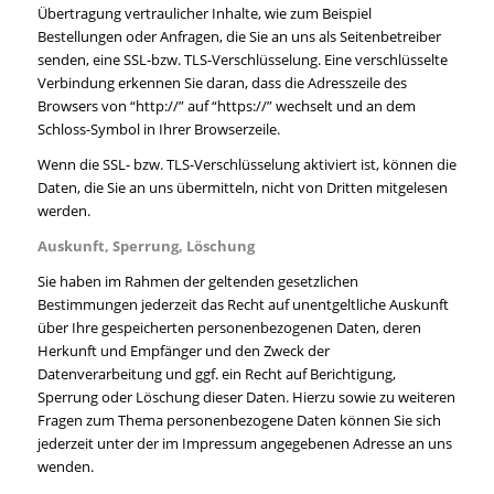
Übertragung vertraulicher Inhalte, wie zum Beispiel
Bestellungen oder Anfragen, die Sie an uns als Seitenbetreiber
senden, eine SSL-bzw. TLS-Verschlüsselung. Eine verschlüsselte
Verbindung erkennen Sie daran, dass die Adresszeile des
Browsers von “http://” auf “https://” wechselt und an dem
Schloss-Symbol in Ihrer Browserzeile.
Wenn die SSL- bzw. TLS-Verschlüsselung aktiviert ist, können die
Daten, die Sie an uns übermitteln, nicht von Dritten mitgelesen
werden.
Auskunft, Sperrung, Löschung
Sie haben im Rahmen der geltenden gesetzlichen
Bestimmungen jederzeit das Recht auf unentgeltliche Auskunft
über Ihre gespeicherten personenbezogenen Daten, deren
Herkunft und Empfänger und den Zweck der
Datenverarbeitung und ggf. ein Recht auf Berichtigung,
Sperrung oder Löschung dieser Daten. Hierzu sowie zu weiteren
Fragen zum Thema personenbezogene Daten können Sie sich
jederzeit unter der im Impressum angegebenen Adresse an uns
wenden.