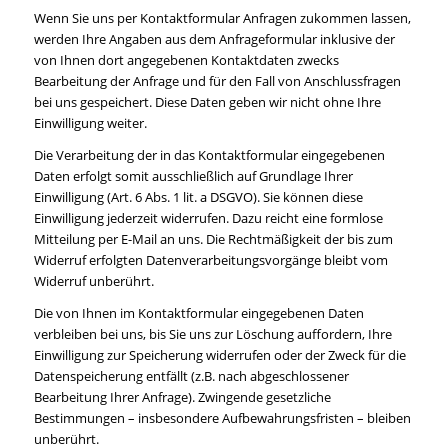
Wenn Sie uns per Kontaktformular Anfragen zukommen lassen,
werden Ihre Angaben aus dem Anfrageformular inklusive der
von Ihnen dort angegebenen Kontaktdaten zwecks
Bearbeitung der Anfrage und für den Fall von Anschlussfragen
bei uns gespeichert. Diese Daten geben wir nicht ohne Ihre
Einwilligung weiter.
Die Verarbeitung der in das Kontaktformular eingegebenen
Daten erfolgt somit ausschließlich auf Grundlage Ihrer
Einwilligung (Art. 6 Abs. 1 lit. a DSGVO). Sie können diese
Einwilligung jederzeit widerrufen. Dazu reicht eine formlose
Mitteilung per E-Mail an uns. Die Rechtmäßigkeit der bis zum
Widerruf erfolgten Datenverarbeitungsvorgänge bleibt vom
Widerruf unberührt.
Die von Ihnen im Kontaktformular eingegebenen Daten
verbleiben bei uns, bis Sie uns zur Löschung auffordern, Ihre
Einwilligung zur Speicherung widerrufen oder der Zweck für die
Datenspeicherung entfällt (z.B. nach abgeschlossener
Bearbeitung Ihrer Anfrage). Zwingende gesetzliche
Bestimmungen – insbesondere Aufbewahrungsfristen – bleiben
unberührt.