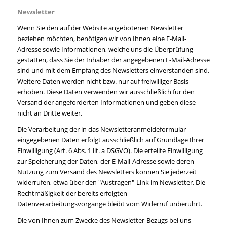
Newsletter
Wenn Sie den auf der Website angebotenen Newsletter
beziehen möchten, benötigen wir von Ihnen eine E-Mail-
Adresse sowie Informationen, welche uns die Überprüfung
gestatten, dass Sie der Inhaber der angegebenen E-Mail-Adresse
sind und mit dem Empfang des Newsletters einverstanden sind.
Weitere Daten werden nicht bzw. nur auf freiwilliger Basis
erhoben. Diese Daten verwenden wir ausschließlich für den
Versand der angeforderten Informationen und geben diese
nicht an Dritte weiter.
Die Verarbeitung der in das Newsletteranmeldeformular
eingegebenen Daten erfolgt ausschließlich auf Grundlage Ihrer
Einwilligung (Art. 6 Abs. 1 lit. a DSGVO). Die erteilte Einwilligung
zur Speicherung der Daten, der E-Mail-Adresse sowie deren
Nutzung zum Versand des Newsletters können Sie jederzeit
widerrufen, etwa über den "Austragen"-Link im Newsletter. Die
Rechtmäßigkeit der bereits erfolgten
Datenverarbeitungsvorgänge bleibt vom Widerruf unberührt.
Die von Ihnen zum Zwecke des Newsletter-Bezugs bei uns