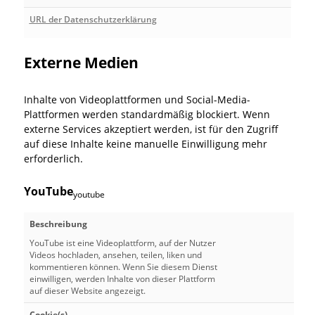
URL der Datenschutzerklärung
Externe Medien
Inhalte von Videoplattformen und Social-Media-
Plattformen werden standardmäßig blockiert. Wenn
externe Services akzeptiert werden, ist für den Zugriff
auf diese Inhalte keine manuelle Einwilligung mehr
erforderlich.
YouTube
youtube
Beschreibung
YouTube ist eine Videoplattform, auf der Nutzer
Videos hochladen, ansehen, teilen, liken und
kommentieren können. Wenn Sie diesem Dienst
einwilligen, werden Inhalte von dieser Plattform
auf dieser Website angezeigt.
Cookie(s)