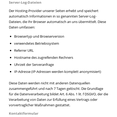
Server-Log-Dateien
Der Hosting-Provider unserer Seiten erhebt und speichert
automatisch Informationen in so genannten Server-Log-
Dateien, die Ihr Browser automatisch an uns übermittelt. Diese
Daten umfassen:
Browsertyp und Browserversion
verwendetes Betriebssystem
Referrer URL
Hostname des zugreifenden Rechners
Uhrzeit der Serveranfrage
IP-Adresse (IP-Adressen werden komplett anonymisiert)
Diese Daten werden nicht mit anderen Datenquellen
zusammengeführt und nach 7 Tagen gelöscht. Die Grundlage
für die Datenverarbeitung bildet Art. 6 Abs. 1 lit. f DSGVO, der die
Verarbeitung von Daten zur Erfüllung eines Vertrags oder
vorvertraglicher Maßnahmen gestattet.
Kontaktformular