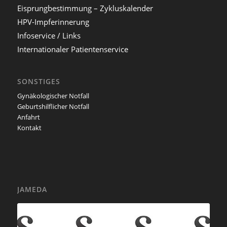
Eisprungbestimmung – Zykluskalender
HPV-Impferinnerung
Infoservice / Links
Internationaler Patientenservice
SONSTIGES
Gynäkologischer Notfall
Geburtshilflicher Notfall
Anfahrt
Kontakt
JAMEDA