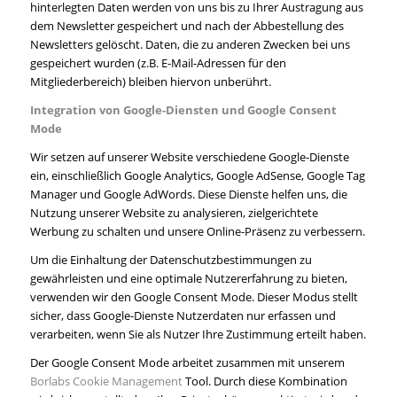
hinterlegten Daten werden von uns bis zu Ihrer Austragung aus
dem Newsletter gespeichert und nach der Abbestellung des
Newsletters gelöscht. Daten, die zu anderen Zwecken bei uns
gespeichert wurden (z.B. E-Mail-Adressen für den
Mitgliederbereich) bleiben hiervon unberührt.
Integration von Google-Diensten und Google Consent
Mode
Wir setzen auf unserer Website verschiedene Google-Dienste
ein, einschließlich Google Analytics, Google AdSense, Google Tag
Manager und Google AdWords. Diese Dienste helfen uns, die
Nutzung unserer Website zu analysieren, zielgerichtete
Werbung zu schalten und unsere Online-Präsenz zu verbessern.
Um die Einhaltung der Datenschutzbestimmungen zu
gewährleisten und eine optimale Nutzererfahrung zu bieten,
verwenden wir den Google Consent Mode. Dieser Modus stellt
sicher, dass Google-Dienste Nutzerdaten nur erfassen und
verarbeiten, wenn Sie als Nutzer Ihre Zustimmung erteilt haben.
Der Google Consent Mode arbeitet zusammen mit unserem
Borlabs Cookie Management
Tool. Durch diese Kombination