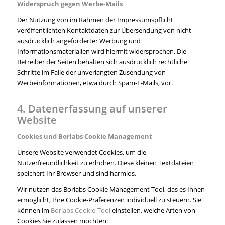
Widerspruch gegen Werbe-Mails
Der Nutzung von im Rahmen der Impressumspflicht
veröffentlichten Kontaktdaten zur Übersendung von nicht
ausdrücklich angeforderter Werbung und
Informationsmaterialien wird hiermit widersprochen. Die
Betreiber der Seiten behalten sich ausdrücklich rechtliche
Schritte im Falle der unverlangten Zusendung von
Werbeinformationen, etwa durch Spam-E-Mails, vor.
4. Datenerfassung auf unserer
Website
Cookies und Borlabs Cookie Management
Unsere Website verwendet Cookies, um die
Nutzerfreundlichkeit zu erhöhen. Diese kleinen Textdateien
speichert Ihr Browser und sind harmlos.
Wir nutzen das Borlabs Cookie Management Tool, das es Ihnen
ermöglicht, Ihre Cookie-Präferenzen individuell zu steuern. Sie
können im
Borlabs Cookie-Tool
einstellen, welche Arten von
Cookies Sie zulassen möchten: