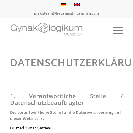
praxisteam@frauenarztmuenchen.com
DATENSCHUTZERKLÄR
1. Verantwortliche Stelle /
Datenschutzbeauftragter
Die verantwortliche Stelle für die Datenverarbeitung auf
dieser Website ist:
Dr. med. Omar Qattawi