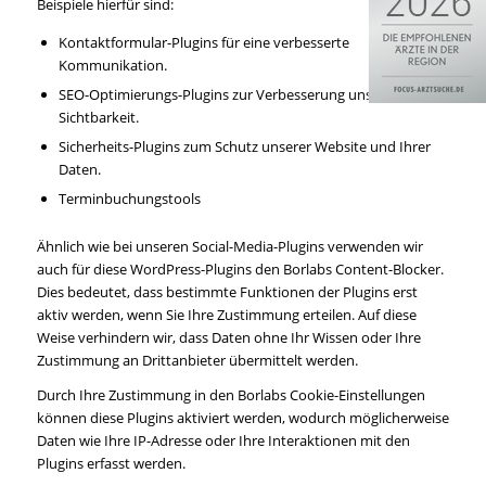
Beispiele hierfür sind:
Kontaktformular-Plugins für eine verbesserte
Kommunikation.
SEO-Optimierungs-Plugins zur Verbesserung unserer Online-
Sichtbarkeit.
Sicherheits-Plugins zum Schutz unserer Website und Ihrer
Daten.
Terminbuchungstools
Ähnlich wie bei unseren Social-Media-Plugins verwenden wir
auch für diese WordPress-Plugins den Borlabs Content-Blocker.
Dies bedeutet, dass bestimmte Funktionen der Plugins erst
aktiv werden, wenn Sie Ihre Zustimmung erteilen. Auf diese
Weise verhindern wir, dass Daten ohne Ihr Wissen oder Ihre
Zustimmung an Drittanbieter übermittelt werden.
Durch Ihre Zustimmung in den Borlabs Cookie-Einstellungen
können diese Plugins aktiviert werden, wodurch möglicherweise
Daten wie Ihre IP-Adresse oder Ihre Interaktionen mit den
Plugins erfasst werden.