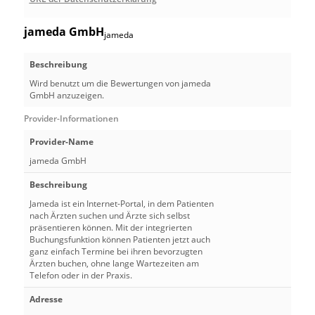
jameda GmbH
jameda
Beschreibung
Wird benutzt um die Bewertungen von jameda
GmbH anzuzeigen.
Provider-Informationen
Provider-Name
jameda GmbH
Beschreibung
Jameda ist ein Internet-Portal, in dem Patienten
nach Ärzten suchen und Ärzte sich selbst
präsentieren können. Mit der integrierten
Buchungsfunktion können Patienten jetzt auch
ganz einfach Termine bei ihren bevorzugten
Ärzten buchen, ohne lange Wartezeiten am
Telefon oder in der Praxis.
Adresse