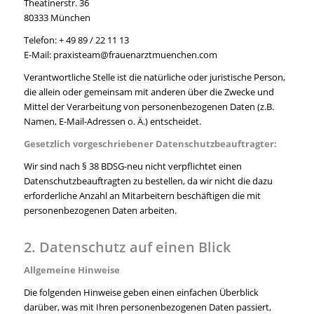
Theatinerstr. 36
80333 München
Telefon: + 49 89 / 22 11 13
E-Mail: praxisteam@frauenarztmuenchen.com
Verantwortliche Stelle ist die natürliche oder juristische Person,
die allein oder gemeinsam mit anderen über die Zwecke und
Mittel der Verarbeitung von personenbezogenen Daten (z.B.
Namen, E-Mail-Adressen o. Ä.) entscheidet.
Gesetzlich vorgeschriebener Datenschutzbeauftragter:
Wir sind nach § 38 BDSG-neu nicht verpflichtet einen
Datenschutzbeauftragten zu bestellen, da wir nicht die dazu
erforderliche Anzahl an Mitarbeitern beschäftigen die mit
personenbezogenen Daten arbeiten.
2. Datenschutz auf einen Blick
Allgemeine Hinweise
Die folgenden Hinweise geben einen einfachen Überblick
darüber, was mit Ihren personenbezogenen Daten passiert,