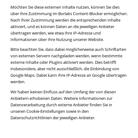
Möchten Sie diese externen Inhalte nutzen, können Sie dies
über Ihre Zustimmung im Borlabs Content-Blocker ermöglichen.
Nach Ihrer Zustimmung werden die entsprechenden Inhalte
aktiviert, und es können Daten an die jeweiligen Anbieter
übertragen werden, wie etwa Ihre IP-Adresse und
Informationen über Ihre Nutzung unserer Website.
Bitte beachten Sie, dass dabei möglicherweise auch Schriftarten
von externen Servern nachgeladen werden, wenn bestimmte
externe Inhalte oder Plugins aktiviert werden. Dies betrifft
insbesondere, aber nicht ausschließlich, die Einbindung von
Google Maps. Dabei kann Ihre IP-Adresse an Google übertragen
werden.
Wir haben keinen Einfluss auf den Umfang der von diesen
Anbietern erhobenen Daten. Weitere Informationen zur
Datenverarbeitung durch externe Anbieter finden Sie in
unseren Cookie-Einstellungen sowie in den
Datenschutzrichtlinien der jeweiligen Anbieter.