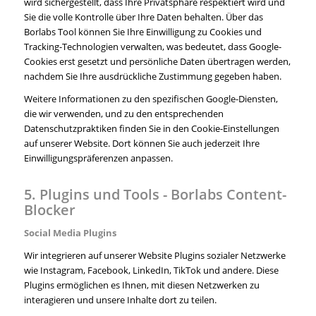
wird sichergestellt, dass Ihre Privatsphäre respektiert wird und
Sie die volle Kontrolle über Ihre Daten behalten. Über das
Borlabs Tool können Sie Ihre Einwilligung zu Cookies und
Tracking-Technologien verwalten, was bedeutet, dass Google-
Cookies erst gesetzt und persönliche Daten übertragen werden,
nachdem Sie Ihre ausdrückliche Zustimmung gegeben haben.
Weitere Informationen zu den spezifischen Google-Diensten,
die wir verwenden, und zu den entsprechenden
Datenschutzpraktiken finden Sie in den Cookie-Einstellungen
auf unserer Website. Dort können Sie auch jederzeit Ihre
Einwilligungspräferenzen anpassen.
5. Plugins und Tools - Borlabs Content-
Blocker
Social Media Plugins
Wir integrieren auf unserer Website Plugins sozialer Netzwerke
wie Instagram, Facebook, LinkedIn, TikTok und andere. Diese
Plugins ermöglichen es Ihnen, mit diesen Netzwerken zu
interagieren und unsere Inhalte dort zu teilen.