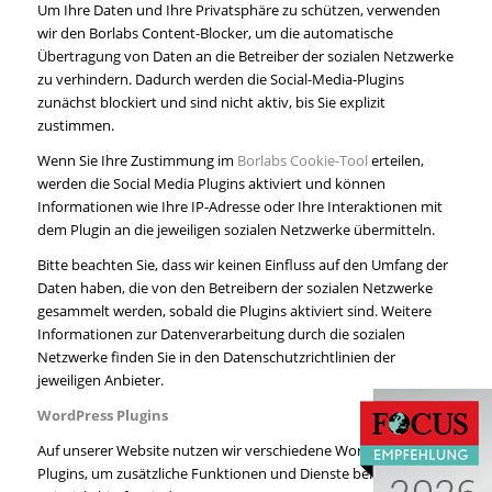
Um Ihre Daten und Ihre Privatsphäre zu schützen, verwenden
wir den Borlabs Content-Blocker, um die automatische
Übertragung von Daten an die Betreiber der sozialen Netzwerke
zu verhindern. Dadurch werden die Social-Media-Plugins
zunächst blockiert und sind nicht aktiv, bis Sie explizit
zustimmen.
Wenn Sie Ihre Zustimmung im
Borlabs Cookie-Tool
erteilen,
werden die Social Media Plugins aktiviert und können
Informationen wie Ihre IP-Adresse oder Ihre Interaktionen mit
dem Plugin an die jeweiligen sozialen Netzwerke übermitteln.
Bitte beachten Sie, dass wir keinen Einfluss auf den Umfang der
Daten haben, die von den Betreibern der sozialen Netzwerke
gesammelt werden, sobald die Plugins aktiviert sind. Weitere
Informationen zur Datenverarbeitung durch die sozialen
Netzwerke finden Sie in den Datenschutzrichtlinien der
jeweiligen Anbieter.
WordPress Plugins
Auf unserer Website nutzen wir verschiedene WordPress-
Plugins, um zusätzliche Funktionen und Dienste bereitzustellen.