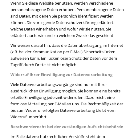
Wenn Sie diese Website benutzen, werden verschiedene
personenbezogene Daten erhoben. Personenbezogene Daten
sind Daten, mit denen Sie persönlich identifiziert werden
können. Die vorliegende Datenschutzerklärung erläutert,
welche Daten wir erheben und wofür wir sie nutzen. Sie
erläutert auch, wie und zu welchem Zweck das geschieht.
Wir weisen darauf hin, dass die Datenübertragung im Internet
(z.B. bei der Kommunikation per E-Mail) Sicherheitslücken
aufweisen kann. Ein lückenloser Schutz der Daten vor dem
Zugriff durch Dritte ist nicht möglich.
Widerruf Ihrer Einwilligung zur Datenverarbeitung
Viele Datenverarbeitungsvorgänge sind nur mit Ihrer
ausdrücklichen Einwilligung möglich. Sie können eine bereits
erteilte Einwilligung jederzeit widerrufen. Dazu reicht eine
formlose Mitteilung per E-Mail an uns. Die Rechtmäßigkeit der
bis zum Widerruf erfolgten Datenverarbeitung bleibt vom
Widerruf unberührt.
Beschwerderecht bei der zuständigen Aufsichtsbehörde
Im Falle datenschutzrechtlicher Verstöße steht dem