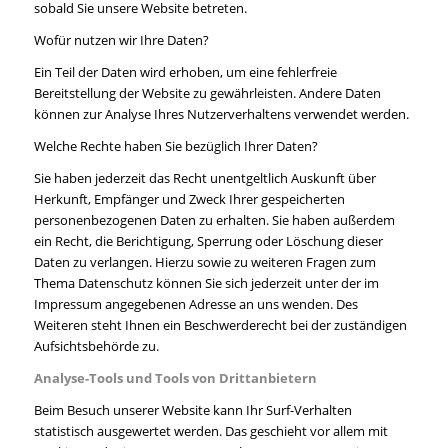
sobald Sie unsere Website betreten.
Wofür nutzen wir Ihre Daten?
Ein Teil der Daten wird erhoben, um eine fehlerfreie
Bereitstellung der Website zu gewährleisten. Andere Daten
können zur Analyse Ihres Nutzerverhaltens verwendet werden.
Welche Rechte haben Sie bezüglich Ihrer Daten?
Sie haben jederzeit das Recht unentgeltlich Auskunft über
Herkunft, Empfänger und Zweck Ihrer gespeicherten
personenbezogenen Daten zu erhalten. Sie haben außerdem
ein Recht, die Berichtigung, Sperrung oder Löschung dieser
Daten zu verlangen. Hierzu sowie zu weiteren Fragen zum
Thema Datenschutz können Sie sich jederzeit unter der im
Impressum angegebenen Adresse an uns wenden. Des
Weiteren steht Ihnen ein Beschwerderecht bei der zuständigen
Aufsichtsbehörde zu.
Analyse-Tools und Tools von Drittanbietern
Beim Besuch unserer Website kann Ihr Surf-Verhalten
statistisch ausgewertet werden. Das geschieht vor allem mit