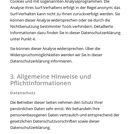
Cookies und mit sogenannten Analyseprogrammen. Die
Analyse Ihres Surf-Verhaltens erfolgt in der Regel anonym; das
Surf-Verhalten kann nicht zu Ihnen zurückverfolgt werden. Sie
können dieser Analyse widersprechen oder sie durch die
Nichtbenutzung bestimmter Tools verhindern. Detaillierte
Informationen dazu finden Sie in dieser Datenschutzerklärung
unter Punkt 4.
Sie können dieser Analyse widersprechen. Über die
Widerspruchsmöglichkeiten werden wir Sie in dieser
Datenschutzerklärung informieren.
3. Allgemeine Hinweise und
Pflichtinformationen
Datenschutz
Die Betreiber dieser Seiten nehmen den Schutz Ihrer
persönlichen Daten sehr ernst. Wir behandeln Ihre
personenbezogenen Daten vertraulich und entsprechend der
gesetzlichen Datenschutzvorschriften sowie dieser
Datenschutzerklärung.