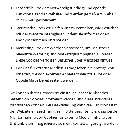
Essentielle Cookies: Notwendig für die grundlegende
Funktionalität der Website und werden gemäß Art. 6 Abs. 1
lit. f DSGVO gespeichert.
Statistische Cookies: Helfen uns zu verstehen, wie Besucher
mit der Website interagieren, indem sie Informationen
anonym sammeln und melden.
Marketing-Cookies: Werden verwendet, um Besuchern
relevante Werbung und Marketingkampagnen zu bieten.
Diese Cookies verfolgen Besucher über Websites hinweg.
Cookies für externe Medien: Ermöglichen die Anzeige von
Inhalten, die von externen Anbietern wie YouTube oder
Google Maps bereitgestellt werden.
Sie können Ihren Browser so einstellen, dass Sie über das
Setzen von Cookies informiert werden und diese individuell
handhaben können. Bei Deaktivierung kann die Funktionalität
der Website eingeschränkt sein. Bitte beachten Sie, dass bei der
Nichtannahme von Cookies für externe Medien Inhalte von
Drittanbietern möglicherweise nicht korrekt angezeigt werden.