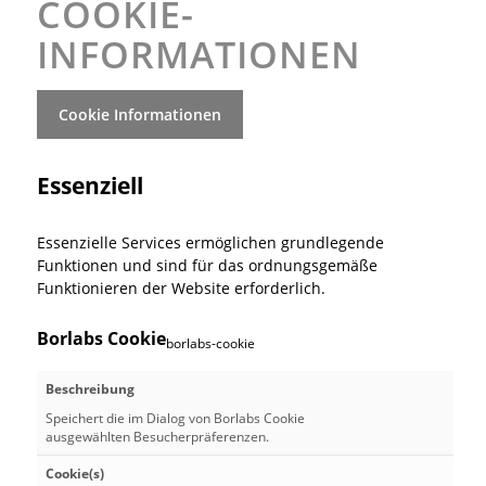
COOKIE-
INFORMATIONEN
Cookie Informationen
Essenziell
Essenzielle Services ermöglichen grundlegende
Funktionen und sind für das ordnungsgemäße
Funktionieren der Website erforderlich.
Borlabs Cookie
borlabs-cookie
Beschreibung
Speichert die im Dialog von Borlabs Cookie
ausgewählten Besucherpräferenzen.
Cookie(s)