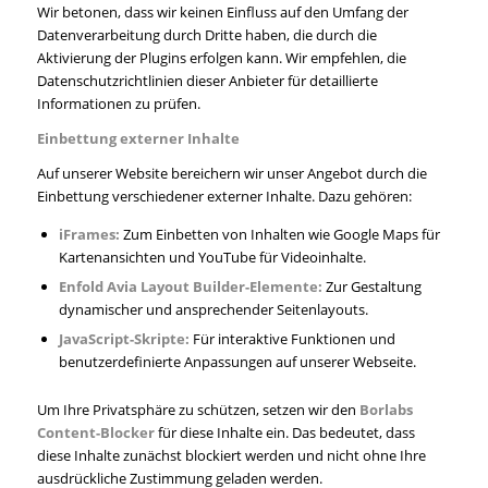
Wir betonen, dass wir keinen Einfluss auf den Umfang der
Datenverarbeitung durch Dritte haben, die durch die
Aktivierung der Plugins erfolgen kann. Wir empfehlen, die
Datenschutzrichtlinien dieser Anbieter für detaillierte
Informationen zu prüfen.
Einbettung externer Inhalte
Auf unserer Website bereichern wir unser Angebot durch die
Einbettung verschiedener externer Inhalte. Dazu gehören:
iFrames:
Zum Einbetten von Inhalten wie Google Maps für
Kartenansichten und YouTube für Videoinhalte.
Enfold Avia Layout Builder-Elemente:
Zur Gestaltung
dynamischer und ansprechender Seitenlayouts.
JavaScript-Skripte:
Für interaktive Funktionen und
benutzerdefinierte Anpassungen auf unserer Webseite.
Um Ihre Privatsphäre zu schützen, setzen wir den
Borlabs
Content-Blocker
für diese Inhalte ein. Das bedeutet, dass
diese Inhalte zunächst blockiert werden und nicht ohne Ihre
ausdrückliche Zustimmung geladen werden.