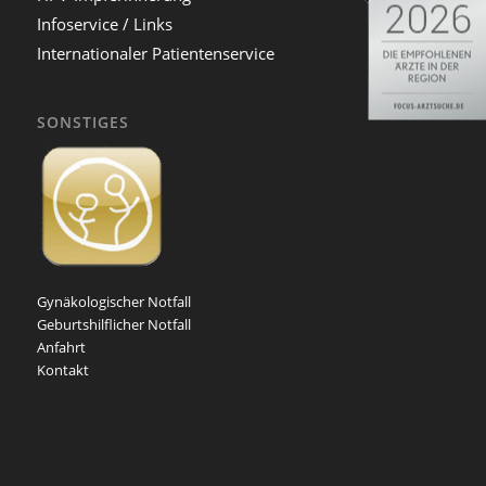
Infoservice / Links
Internationaler Patientenservice
SONSTIGES
Gynäkologischer Notfall
Geburtshilflicher Notfall
Anfahrt
Kontakt