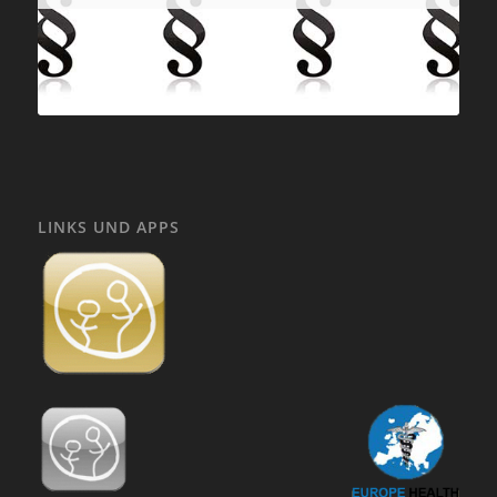
LINKS UND APPS