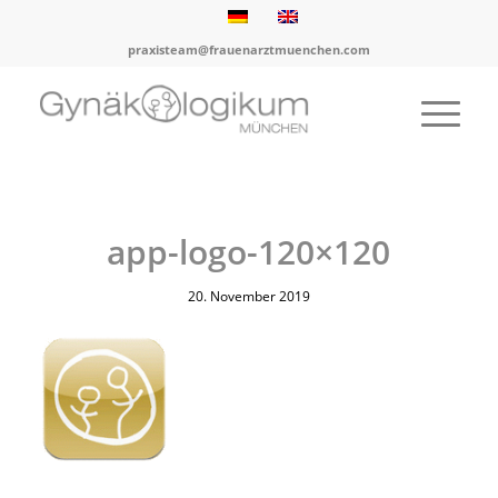
praxisteam@frauenarztmuenchen.com
app-logo-120×120
20. November 2019