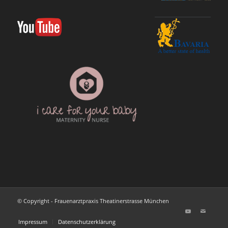
© Copyright - Frauenarztpraxis Theatinerstrasse München
Impressum
Datenschutzerklärung