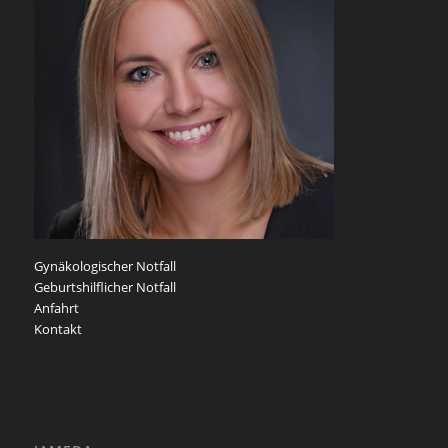
Gynäkologischer Notfall
Geburtshilflicher Notfall
Anfahrt
Kontakt