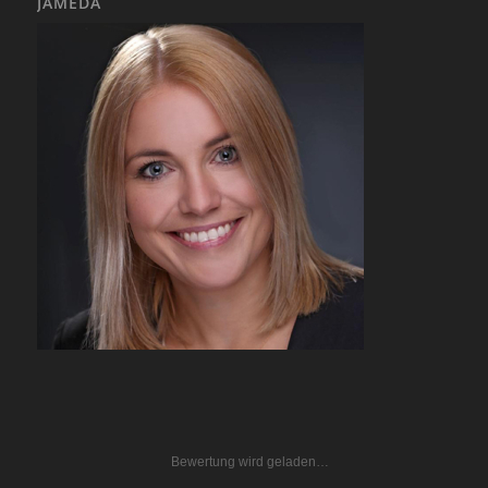
JAMEDA
Bewertung wird geladen…