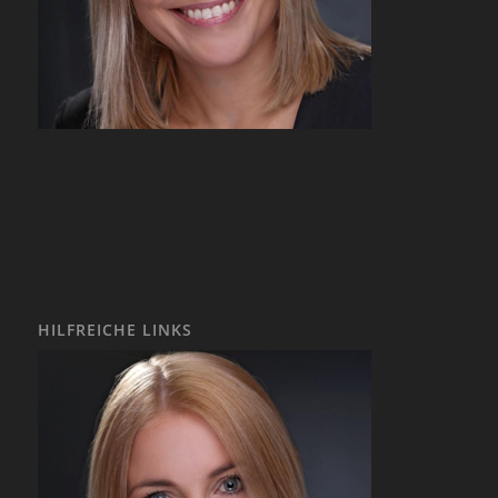
HILFREICHE LINKS