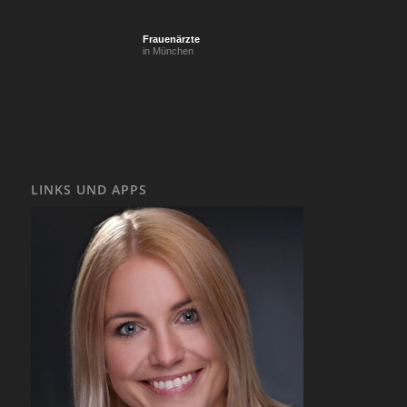
Frauenärzte
in München
LINKS UND APPS