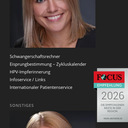
Schwangerschaftsrechner
Eisprungbestimmung – Zykluskalender
HPV-Impferinnerung
Infoservice / Links
Internationaler Patientenservice
SONSTIGES