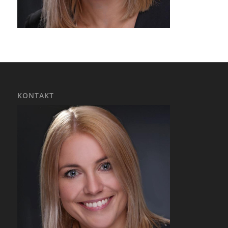
KONTAKT