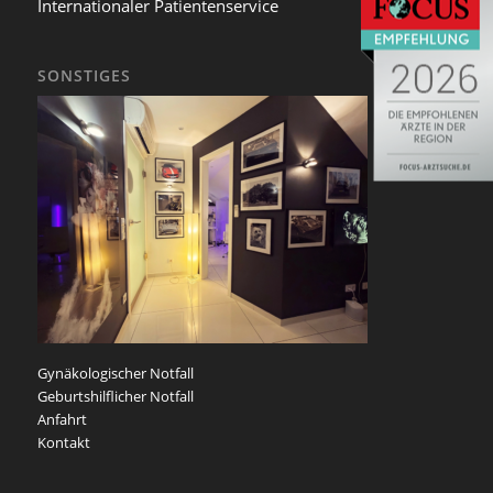
Internationaler Patientenservice
SONSTIGES
Gynäkologischer Notfall
Geburtshilflicher Notfall
Anfahrt
Kontakt