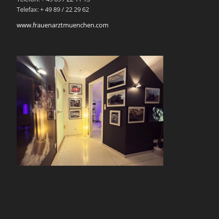
Telefax: + 49 89 / 22 29 62
www.frauenarztmuenchen.com