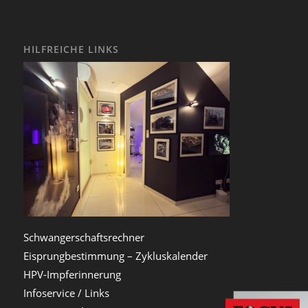
HILFREICHE LINKS
Schwangerschaftsrechner
Eisprungbestimmung – Zykluskalender
HPV-Impferinnerung
Infoservice / Links