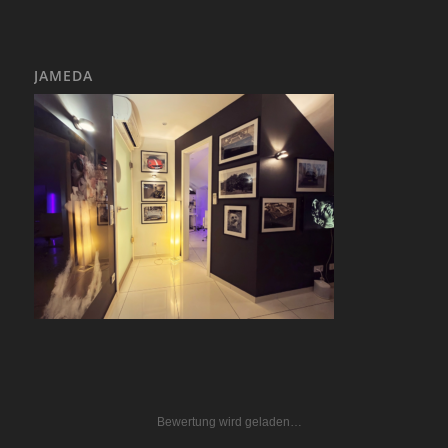
JAMEDA
Bewertung wird geladen…