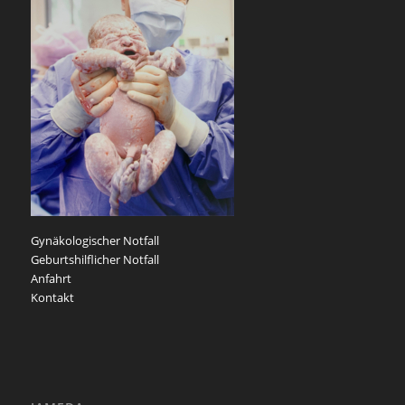
Gynäkologischer Notfall
Geburtshilflicher Notfall
Anfahrt
Kontakt