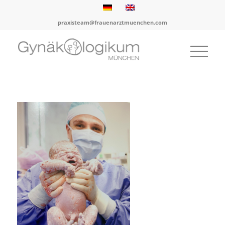
praxisteam@frauenarztmuenchen.com