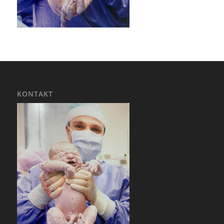
KONTAKT