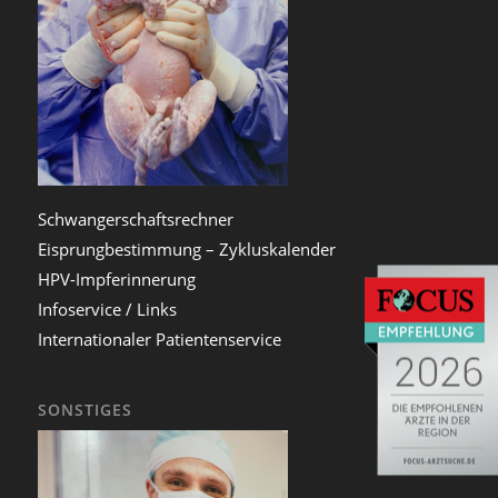
Schwangerschaftsrechner
Eisprungbestimmung – Zykluskalender
HPV-Impferinnerung
Infoservice / Links
Internationaler Patientenservice
SONSTIGES