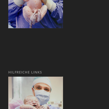
HILFREICHE LINKS