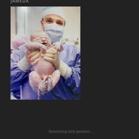
JAMEDA
Bewertung wird geladen…