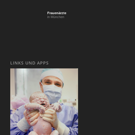
Frauenärzte
in München
LINKS UND APPS