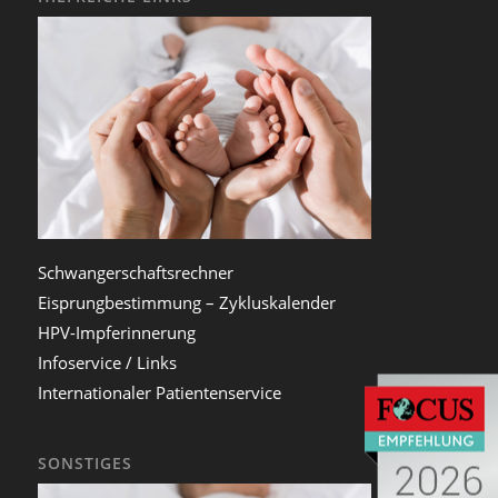
Schwangerschaftsrechner
Eisprungbestimmung – Zykluskalender
HPV-Impferinnerung
Infoservice / Links
Internationaler Patientenservice
SONSTIGES