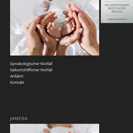
Gynäkologischer Notfall
Geburtshilflicher Notfall
Anfahrt
Kontakt
JAMEDA