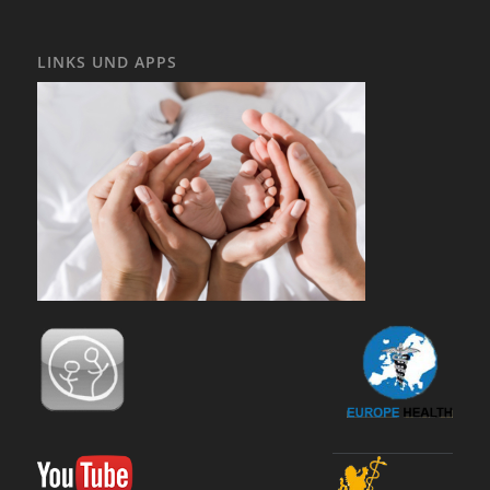
LINKS UND APPS