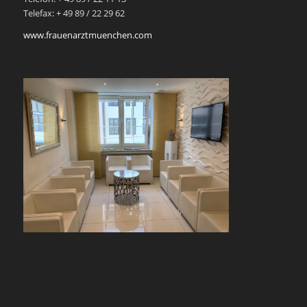
Telefax: + 49 89 / 22 29 62
www.frauenarztmuenchen.com