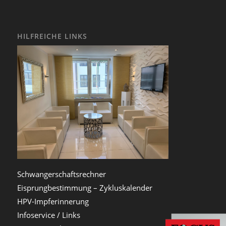
HILFREICHE LINKS
Schwangerschaftsrechner
Eisprungbestimmung – Zykluskalender
HPV-Impferinnerung
Infoservice / Links