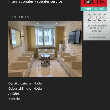
Internationaler Patientenservice
SONSTIGES
Gynäkologischer Notfall
Geburtshilflicher Notfall
Anfahrt
Kontakt