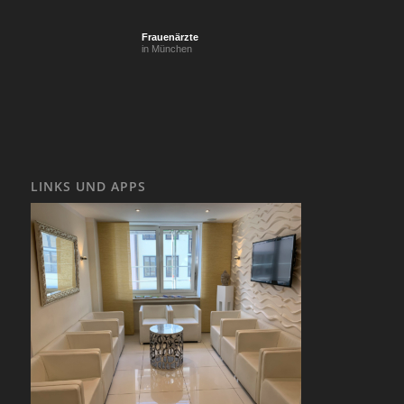
Frauenärzte
in München
LINKS UND APPS