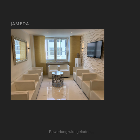
JAMEDA
Bewertung wird geladen…