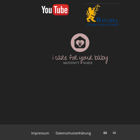
Impressum
Datenschutzerklärung