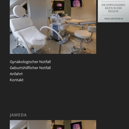
Gynäkologischer Notfall
Geburtshilflicher Notfall
Anfahrt
Kontakt
JAMEDA