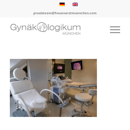
praxisteam@frauenarztmuenchen.com