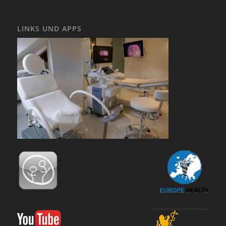
LINKS UND APPS