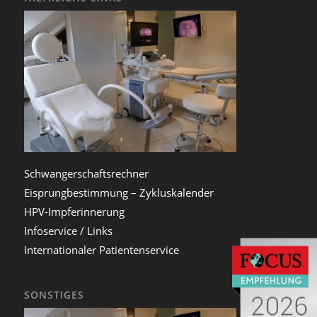
Schwangerschaftsrechner
Eisprungbestimmung – Zykluskalender
HPV-Impferinnerung
Infoservice / Links
Internationaler Patientenservice
SONSTIGES