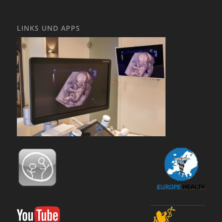
LINKS UND APPS