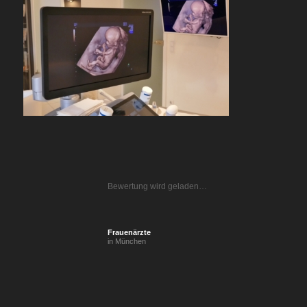
Bewertung wird geladen…
Frauenärzte
in München