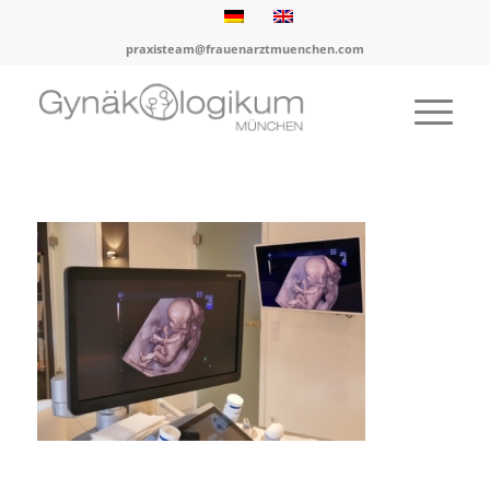
praxisteam@frauenarztmuenchen.com