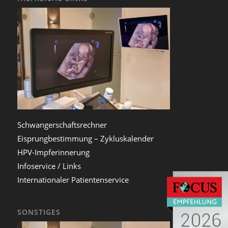
Schwangerschaftsrechner
Eisprungbestimmung – Zykluskalender
HPV-Impferinnerung
Infoservice / Links
Internationaler Patientenservice
SONSTIGES