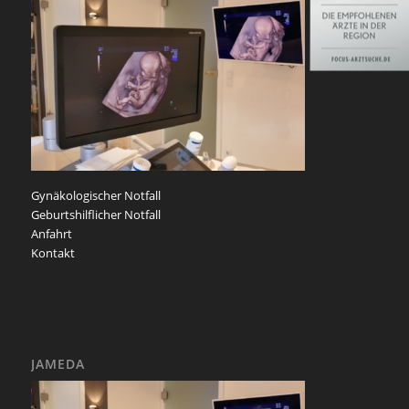
Gynäkologischer Notfall
Geburtshilflicher Notfall
Anfahrt
Kontakt
JAMEDA