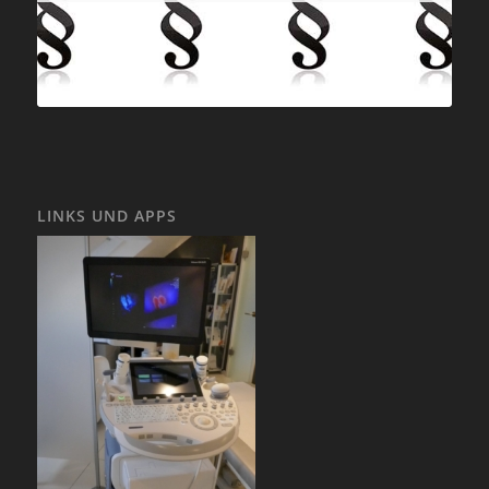
LINKS UND APPS