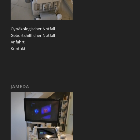
Gynäkologischer Notfall
Geburtshilflicher Notfall
Anfahrt
Kontakt
JAMEDA