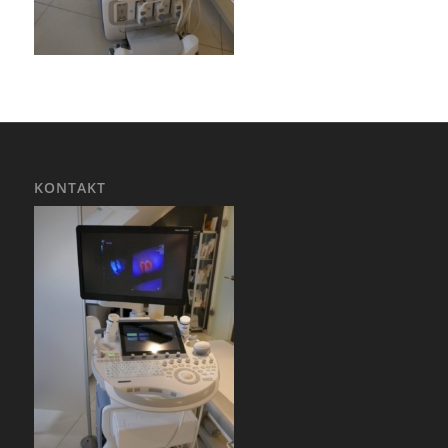
KONTAKT