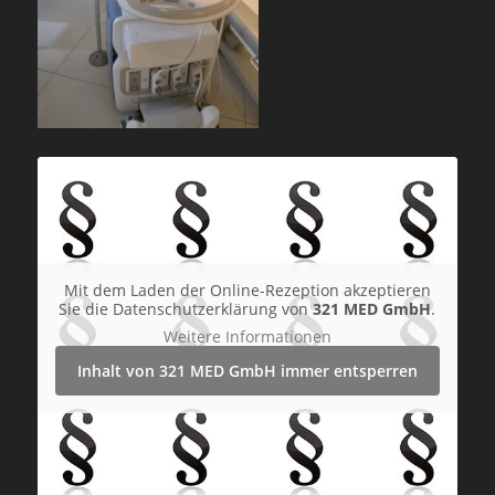
Mit dem Laden der Online-Rezeption akzeptieren
Sie die Datenschutzerklärung von
321 MED GmbH
.
Weitere Informationen
Inhalt von 321 MED GmbH immer entsperren