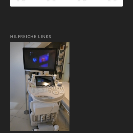
HILFREICHE LINKS