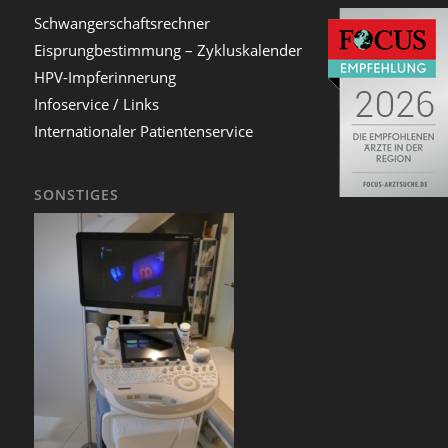
Schwangerschaftsrechner
Eisprungbestimmung – Zykluskalender
HPV-Impferinnerung
Infoservice / Links
Internationaler Patientenservice
SONSTIGES