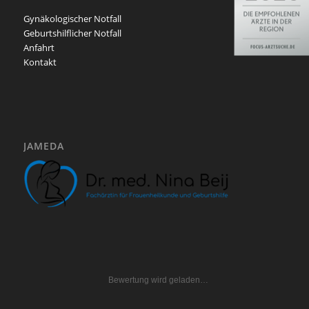
Gynäkologischer Notfall
Geburtshilflicher Notfall
Anfahrt
Kontakt
JAMEDA
Bewertung wird geladen…