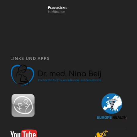
Frauenärzte
in München
LINKS UND APPS