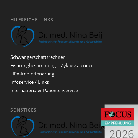
HILFREICHE LINKS
Schwangerschaftsrechner
Eisprungbestimmung – Zykluskalender
HPV-Impferinnerung
Infoservice / Links
Internationaler Patientenservice
SONSTIGES