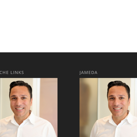
ICHE LINKS
JAMEDA