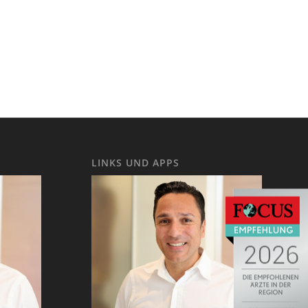
LINKS UND APPS