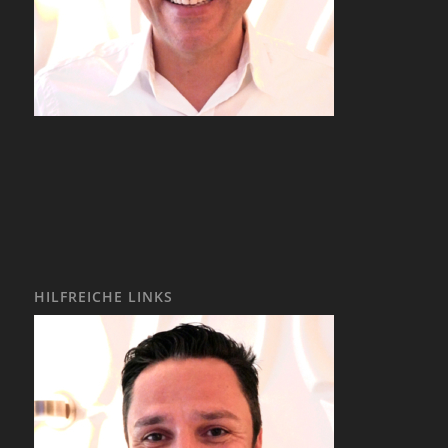
HILFREICHE LINKS