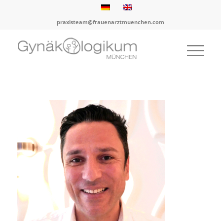
praxisteam@frauenarztmuenchen.com