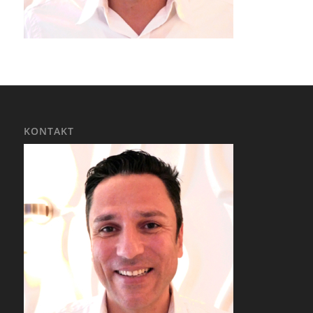
KONTAKT