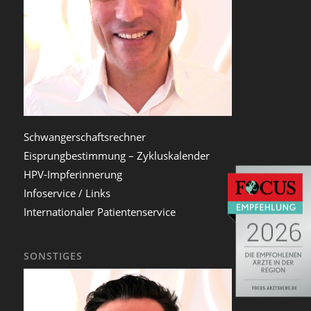
Schwangerschaftsrechner
Eisprungbestimmung – Zykluskalender
HPV-Impferinnerung
Infoservice / Links
Internationaler Patientenservice
SONSTIGES