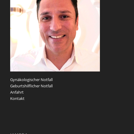
Gynäkologischer Notfall
Geburtshilflicher Notfall
Anfahrt
Kontakt