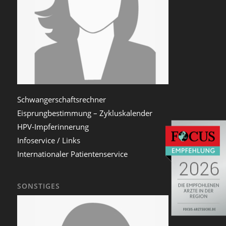
Schwangerschaftsrechner
Eisprungbestimmung – Zykluskalender
HPV-Impferinnerung
Infoservice / Links
Internationaler Patientenservice
SONSTIGES