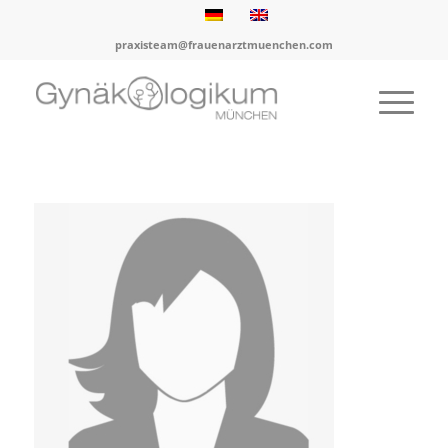
praxisteam@frauenarztmuenchen.com