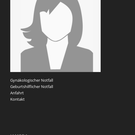
Gynäkologischer Notfall
Geburtshilflicher Notfall
Anfahrt
Kontakt