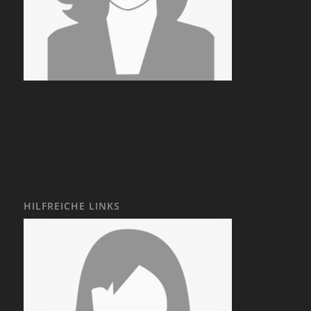
HILFREICHE LINKS