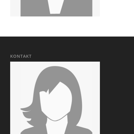
KONTAKT