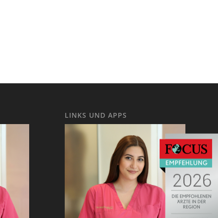
LINKS UND APPS