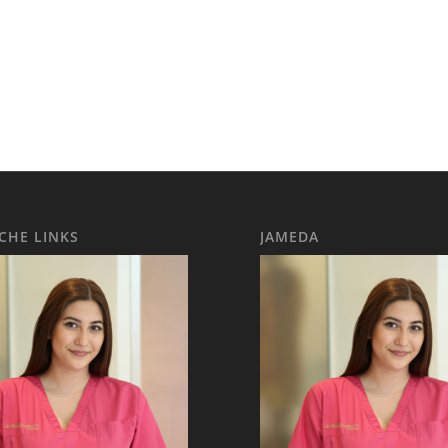
ICHE LINKS
JAMEDA