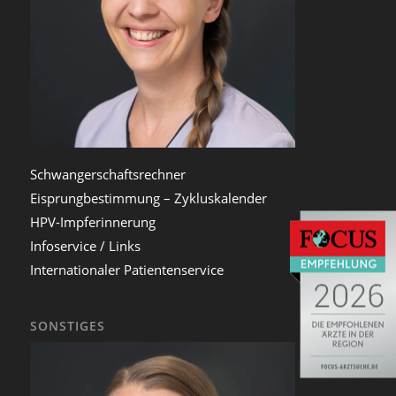
Schwangerschaftsrechner
Eisprungbestimmung – Zykluskalender
HPV-Impferinnerung
Infoservice / Links
Internationaler Patientenservice
SONSTIGES