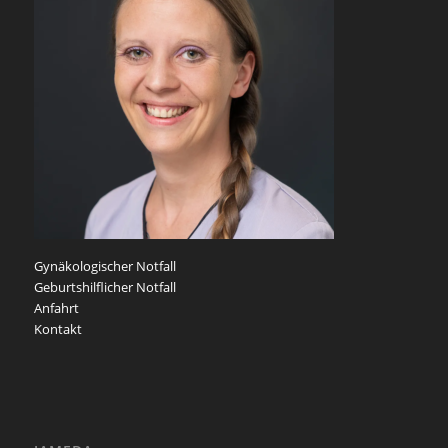
Gynäkologischer Notfall
Geburtshilflicher Notfall
Anfahrt
Kontakt