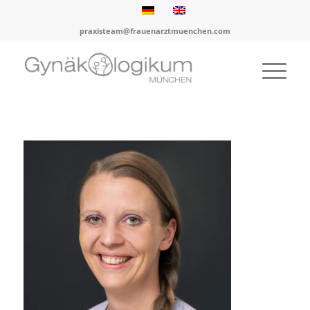
praxisteam@frauenarztmuenchen.com