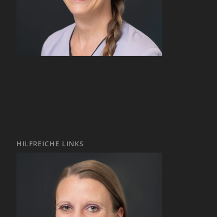
HILFREICHE LINKS