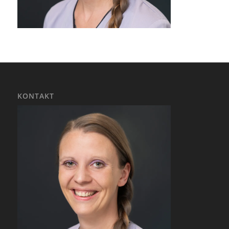
KONTAKT