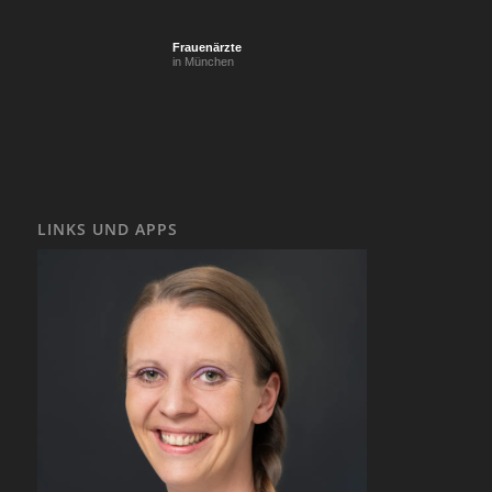
Frauenärzte
in München
LINKS UND APPS