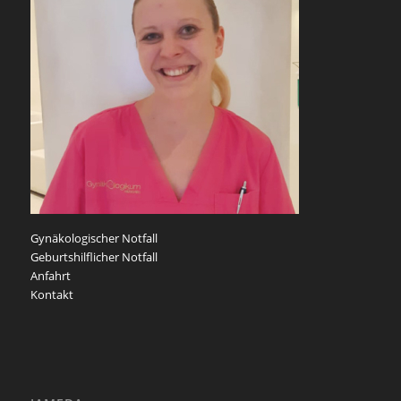
Gynäkologischer Notfall
Geburtshilflicher Notfall
Anfahrt
Kontakt