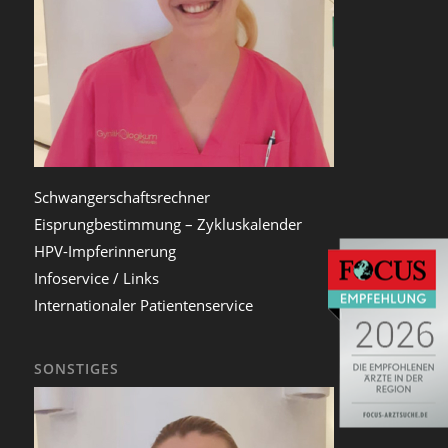
Schwangerschaftsrechner
Eisprungbestimmung – Zykluskalender
HPV-Impferinnerung
Infoservice / Links
Internationaler Patientenservice
SONSTIGES