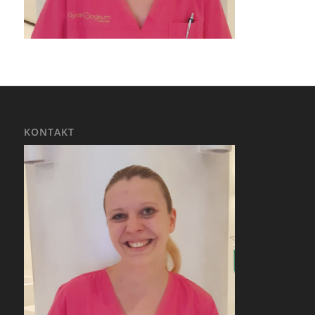
KONTAKT