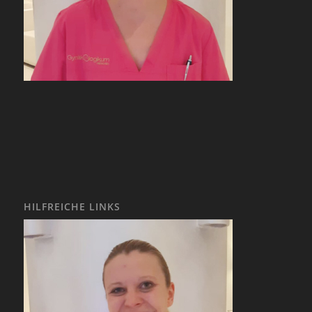
HILFREICHE LINKS