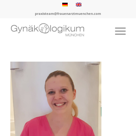
praxisteam@frauenarztmuenchen.com