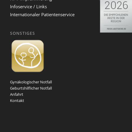
Infoservice / Links
Internationaler Patientenservice
SONSTIGES
Gynäkologischer Notfall
Geburtshilflicher Notfall
Anfahrt
Kontakt