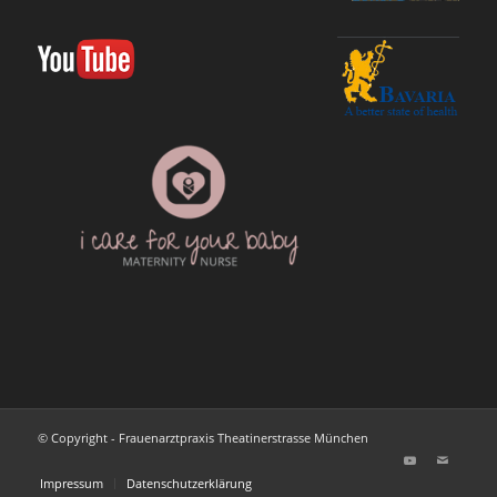
© Copyright - Frauenarztpraxis Theatinerstrasse München
Impressum
Datenschutzerklärung