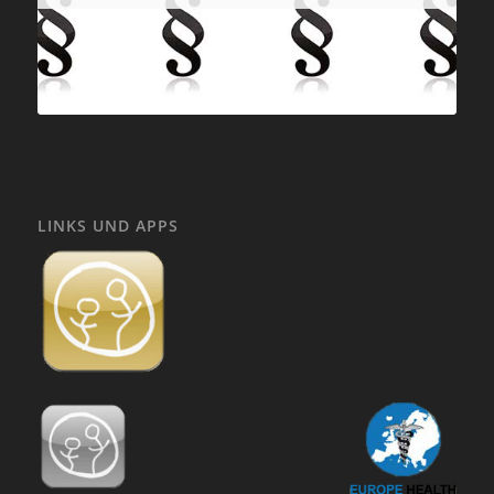
LINKS UND APPS