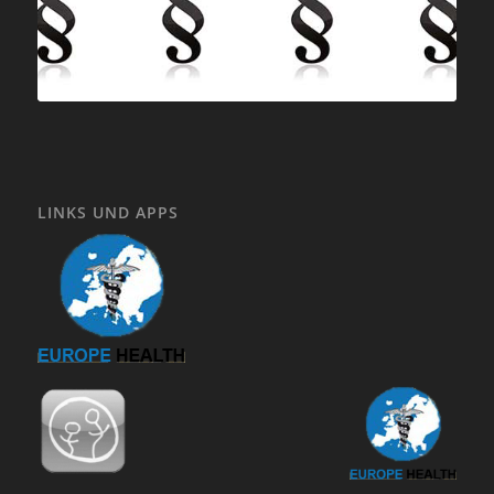
LINKS UND APPS