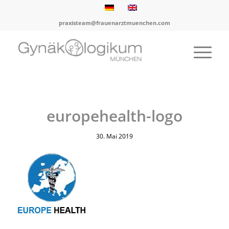
praxisteam@frauenarztmuenchen.com
europehealth-logo
30. Mai 2019