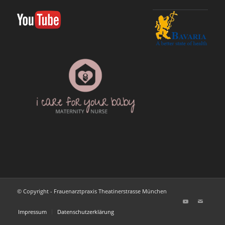
© Copyright - Frauenarztpraxis Theatinerstrasse München
Impressum
Datenschutzerklärung