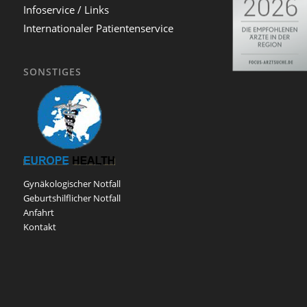
Infoservice / Links
Internationaler Patientenservice
SONSTIGES
Gynäkologischer Notfall
Geburtshilflicher Notfall
Anfahrt
Kontakt