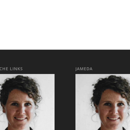
ICHE LINKS
JAMEDA