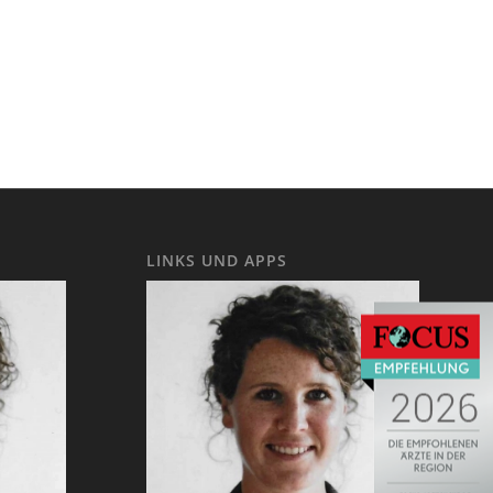
LINKS UND APPS