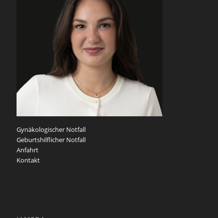
Gynäkologischer Notfall
Geburtshilflicher Notfall
Anfahrt
Kontakt