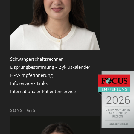
Schwangerschaftsrechner
Eisprungbestimmung – Zykluskalender
HPV-Impferinnerung
Infoservice / Links
Internationaler Patientenservice
SONSTIGES