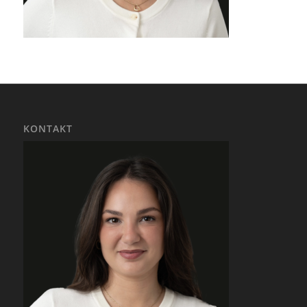
KONTAKT