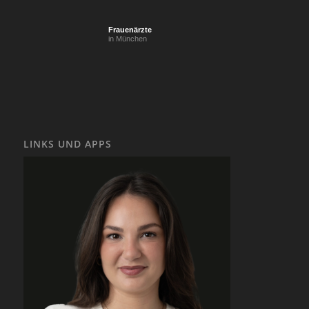
Frauenärzte
in München
LINKS UND APPS