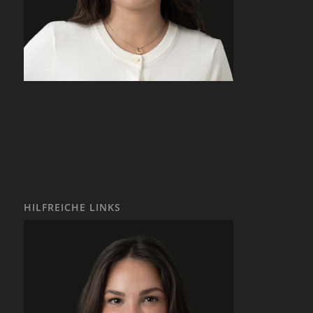
HILFREICHE LINKS