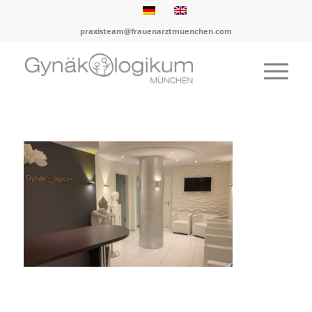
praxisteam@frauenarztmuenchen.com