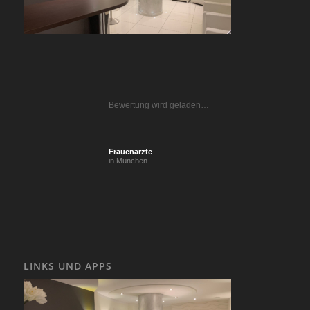
Bewertung wird geladen…
Frauenärzte
in München
LINKS UND APPS