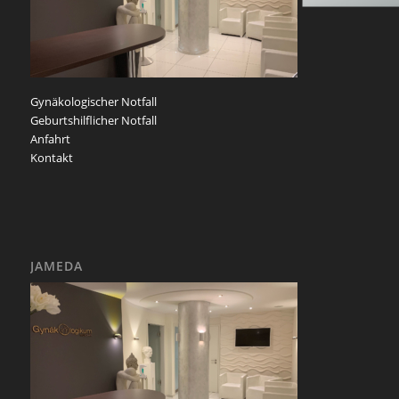
Gynäkologischer Notfall
Geburtshilflicher Notfall
Anfahrt
Kontakt
JAMEDA