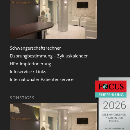
Schwangerschaftsrechner
Eisprungbestimmung – Zykluskalender
HPV-Impferinnerung
Infoservice / Links
Internationaler Patientenservice
SONSTIGES