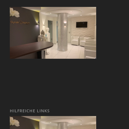
HILFREICHE LINKS