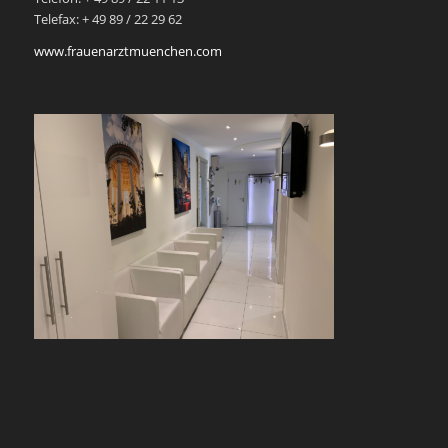
Telefax: + 49 89 / 22 29 62
www.frauenarztmuenchen.com