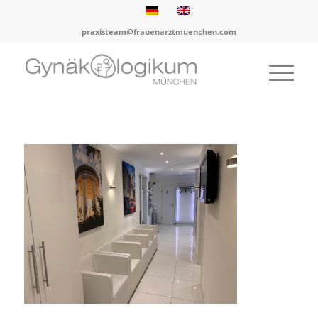
praxisteam@frauenarztmuenchen.com