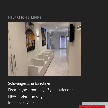
HILFREICHE LINKS
Schwangerschaftsrechner
Eisprungbestimmung – Zykluskalender
HPV-Impferinnerung
Infoservice / Links