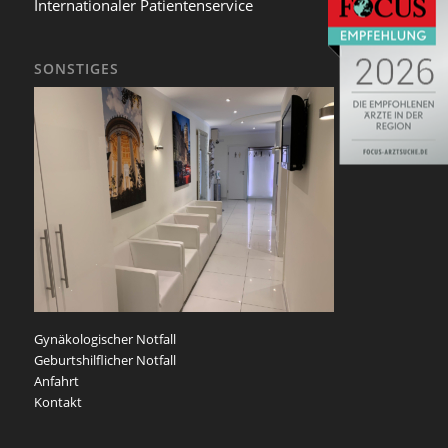
Internationaler Patientenservice
SONSTIGES
Gynäkologischer Notfall
Geburtshilflicher Notfall
Anfahrt
Kontakt