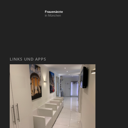
Frauenärzte
in München
LINKS UND APPS