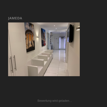
JAMEDA
Bewertung wird geladen…