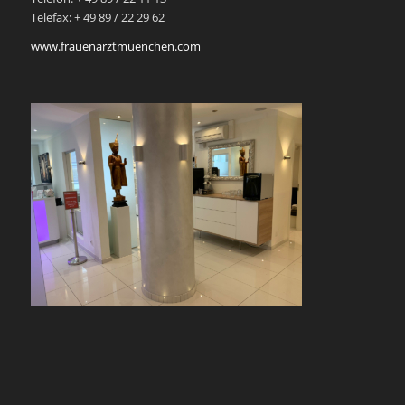
Telefax: + 49 89 / 22 29 62
www.frauenarztmuenchen.com