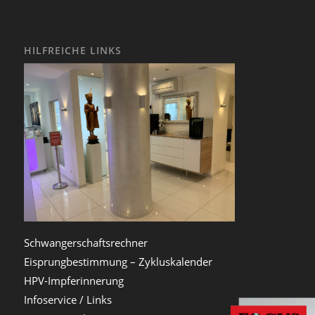
HILFREICHE LINKS
Schwangerschaftsrechner
Eisprungbestimmung – Zykluskalender
HPV-Impferinnerung
Infoservice / Links