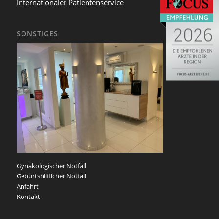
Internationaler Patientenservice
SONSTIGES
Gynäkologischer Notfall
Geburtshilflicher Notfall
Anfahrt
Kontakt