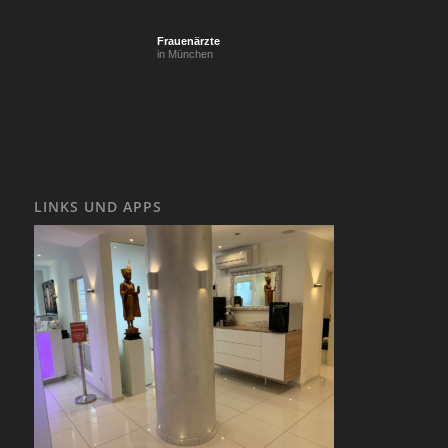
Frauenärzte
in München
LINKS UND APPS