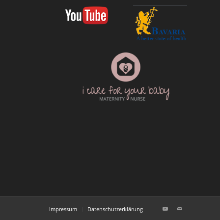
Impressum
Datenschutzerklärung