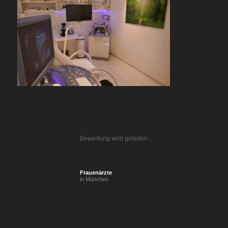
Bewertung wird geladen…
Frauenärzte
in München