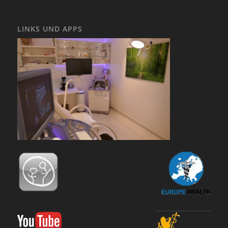
LINKS UND APPS