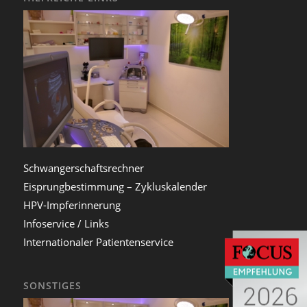
Schwangerschaftsrechner
Eisprungbestimmung – Zykluskalender
HPV-Impferinnerung
Infoservice / Links
Internationaler Patientenservice
SONSTIGES