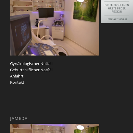
Gynäkologischer Notfall
Geburtshilflicher Notfall
Anfahrt
Kontakt
JAMEDA