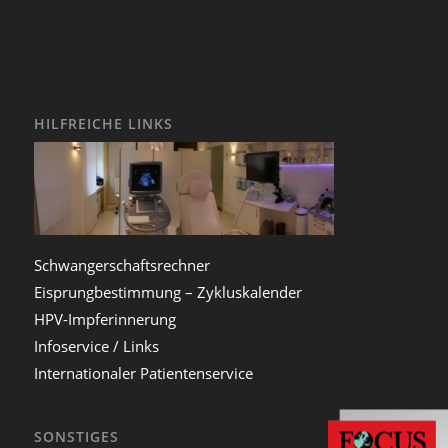
HILFREICHE LINKS
Schwangerschaftsrechner
Eisprungbestimmung – Zykluskalender
HPV-Impferinnerung
Infoservice / Links
Internationaler Patientenservice
SONSTIGES