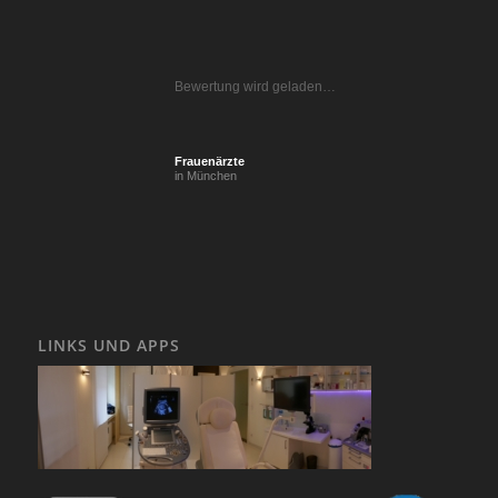
Bewertung wird geladen…
Frauenärzte
in München
LINKS UND APPS