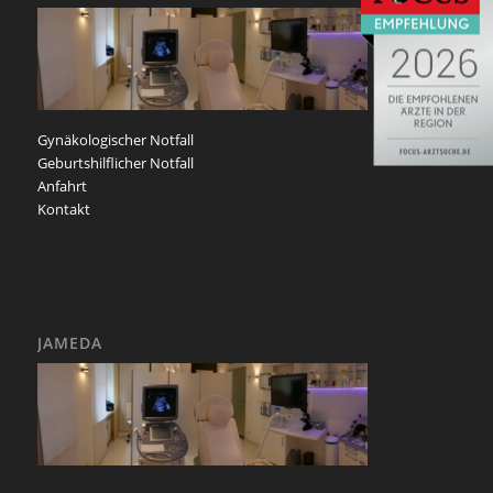
Gynäkologischer Notfall
Geburtshilflicher Notfall
Anfahrt
Kontakt
JAMEDA