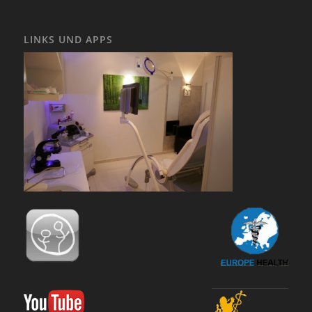
LINKS UND APPS