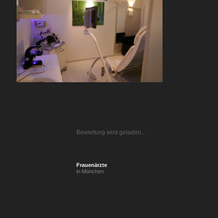
Bewertung wird geladen…
Frauenärzte
in München