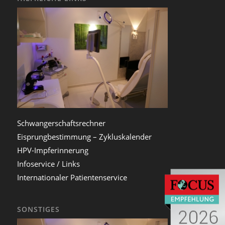
Schwangerschaftsrechner
Eisprungbestimmung – Zykluskalender
HPV-Impferinnerung
Infoservice / Links
Internationaler Patientenservice
SONSTIGES