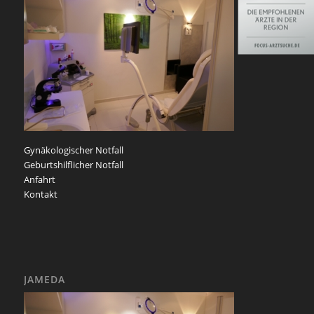
Gynäkologischer Notfall
Geburtshilflicher Notfall
Anfahrt
Kontakt
JAMEDA