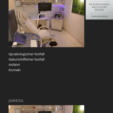
Gynäkologischer Notfall
Geburtshilflicher Notfall
Anfahrt
Kontakt
JAMEDA