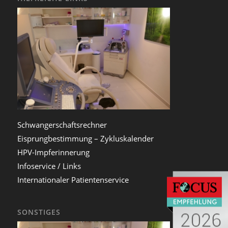
Schwangerschaftsrechner
Eisprungbestimmung – Zykluskalender
HPV-Impferinnerung
Infoservice / Links
Internationaler Patientenservice
SONSTIGES