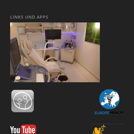
LINKS UND APPS