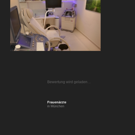
Bewertung wird geladen…
Frauenärzte
in München