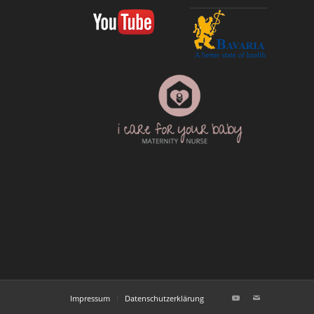
Impressum
Datenschutzerklärung