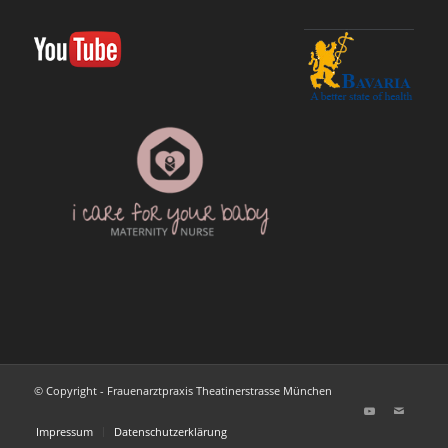
© Copyright - Frauenarztpraxis Theatinerstrasse München
Impressum
Datenschutzerklärung