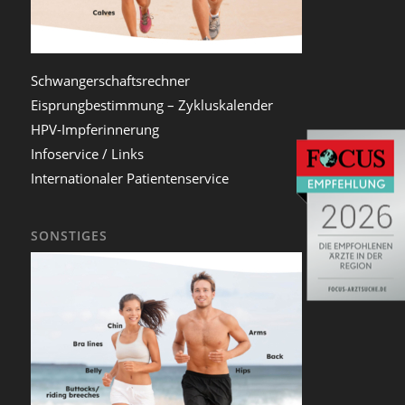
Schwangerschaftsrechner
Eisprungbestimmung – Zykluskalender
HPV-Impferinnerung
Infoservice / Links
Internationaler Patientenservice
SONSTIGES