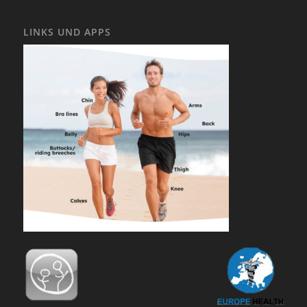
LINKS UND APPS