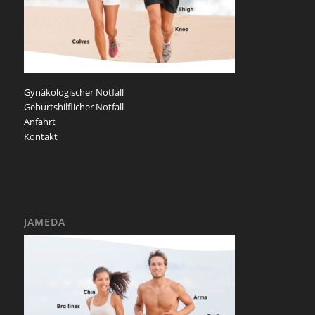
Gynäkologischer Notfall
Geburtshilflicher Notfall
Anfahrt
Kontakt
JAMEDA