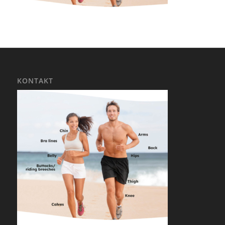
KONTAKT