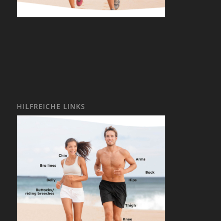
HILFREICHE LINKS