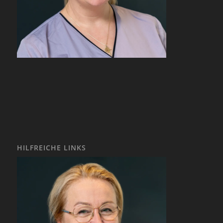
HILFREICHE LINKS