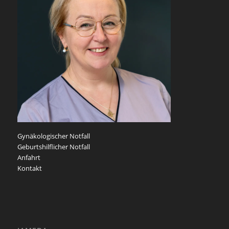
Gynäkologischer Notfall
Geburtshilflicher Notfall
Anfahrt
Kontakt