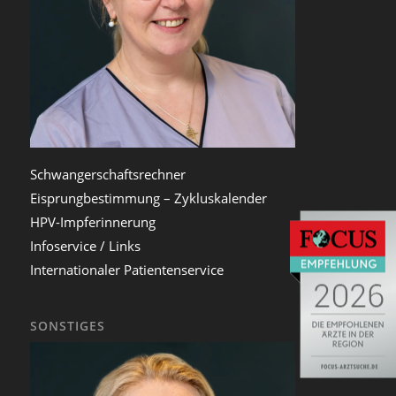
Schwangerschaftsrechner
Eisprungbestimmung – Zykluskalender
HPV-Impferinnerung
Infoservice / Links
Internationaler Patientenservice
SONSTIGES