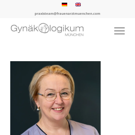
praxisteam@frauenarztmuenchen.com