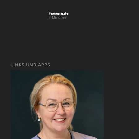
Frauenärzte
in München
LINKS UND APPS