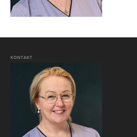
KONTAKT