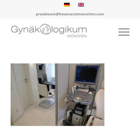
praxisteam@frauenarztmuenchen.com