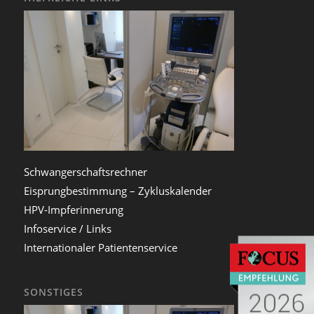
Schwangerschaftsrechner
Eisprungbestimmung – Zykluskalender
HPV-Impferinnerung
Infoservice / Links
Internationaler Patientenservice
SONSTIGES