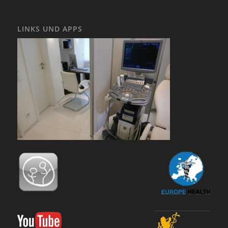
LINKS UND APPS