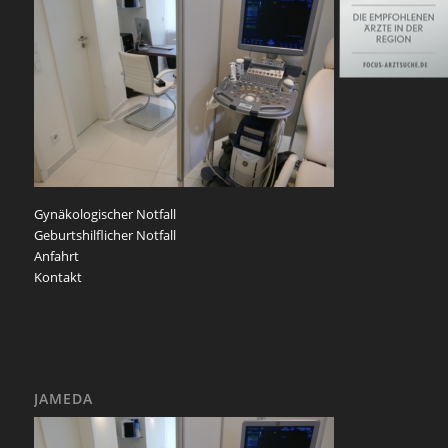
Gynäkologischer Notfall
Geburtshilflicher Notfall
Anfahrt
Kontakt
JAMEDA