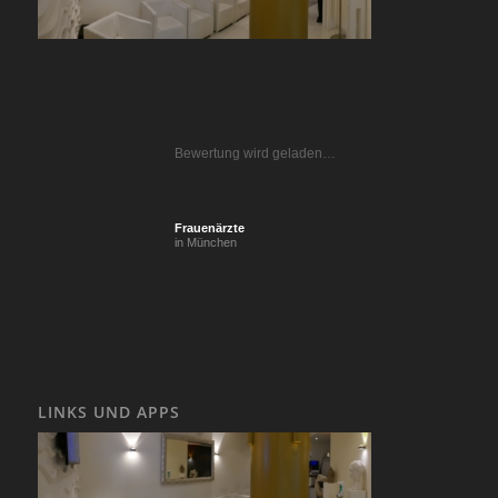
Bewertung wird geladen…
Frauenärzte
in München
LINKS UND APPS