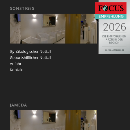
SONSTIGES
Gynäkologischer Notfall
Geburtshilflicher Notfall
Anfahrt
Kontakt
JAMEDA