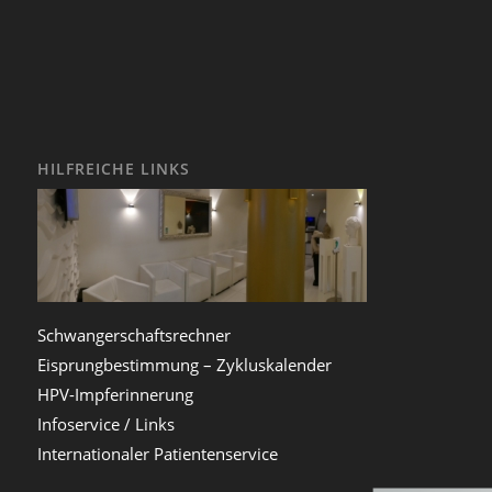
HILFREICHE LINKS
Schwangerschaftsrechner
Eisprungbestimmung – Zykluskalender
HPV-Impferinnerung
Infoservice / Links
Internationaler Patientenservice